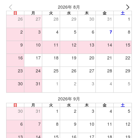
2026年 8月
日
月
火
水
木
金
土
26
27
28
29
30
31
1
2
3
4
5
6
7
8
9
10
11
12
13
14
15
16
17
18
19
20
21
22
23
24
25
26
27
28
29
30
31
1
2
3
4
5
2026年 9月
日
月
火
水
木
金
土
30
31
1
2
3
4
5
6
7
8
9
10
11
12
13
14
15
16
17
18
19