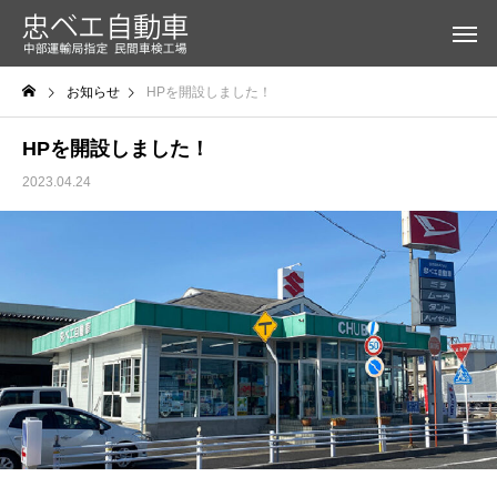
お知らせ
HPを開設しました！
HPを開設しました！
2023.04.24