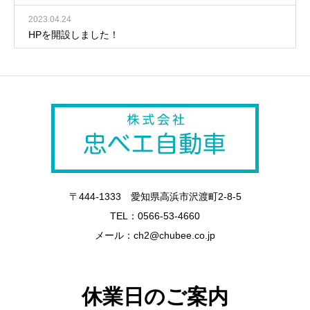
2023.04.24
HPを開設しました！
〒444-1333 愛知県高浜市沢渡町2-8-5
TEL：0566-53-4660
メール：ch2@chubee.co.jp
休業日のご案内