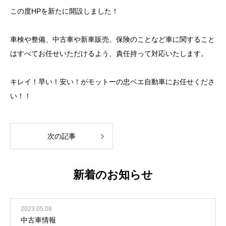
この度HPを新たに開設しました！
車検や整備、中古車や新車販売、保険のことなど車に関すること
はすべてお任せいただけるよう、責任持って対応いたします。
キレイ！早い！安い！がモットーの忠ベエ自動車にお任せくださ
い！！
次の記事
新着のお知らせ
2023.05.08
中古車情報