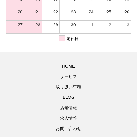
20
21
22
23
24
25
26
27
28
29
30
1
2
3
定休日
HOME
サービス
取り扱い車種
BLOG
店舗情報
求人情報
お問い合わせ