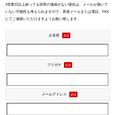
3営業日以上経っても回答の連絡がない場合は、メールが届いて
いない可能性も考えられますので、再度メールまたは電話、FAX
にてご連絡いただけますようお願い致します。
お名前
必須
フリガナ
必須
メールアドレス
必須