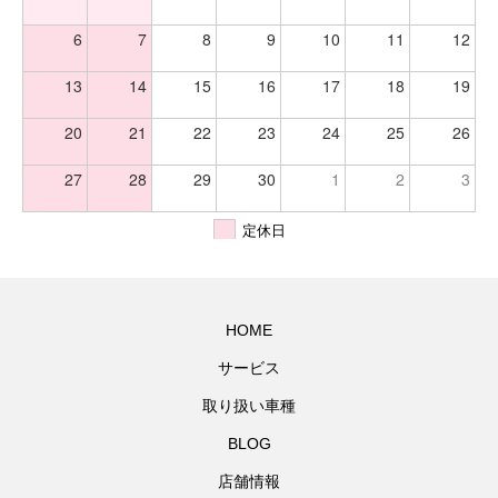
6
7
8
9
10
11
12
13
14
15
16
17
18
19
20
21
22
23
24
25
26
27
28
29
30
1
2
3
定休日
HOME
サービス
取り扱い車種
BLOG
店舗情報