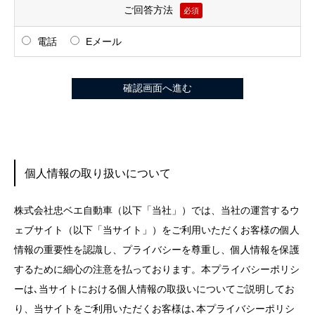
ご回答方法
必須
電話
Eメール
個人情報の取り扱いについて
株式会社忠ベエ自動車（以下「当社」）では、当社の運営するウ
ェブサイト（以下「当サイト」）をご利用いただくお客様の個人
情報の重要性を認識し、プライバシーを尊重し、個人情報を保護
するために細心の注意を払っております。本プライバシーポリシ
ーは､当サイトにおける個人情報の取扱いについてご説明してお
り、当サイトをご利用いただくお客様は､本プライバシーポリシ