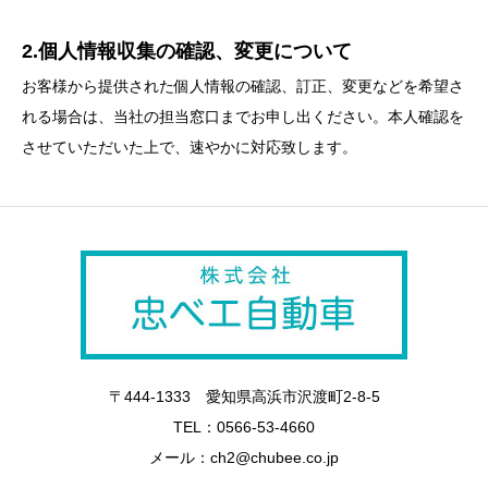
2.個人情報収集の確認、変更について
お客様から提供された個人情報の確認、訂正、変更などを希望さ
れる場合は、当社の担当窓口までお申し出ください。本人確認を
させていただいた上で、速やかに対応致します。
〒444-1333 愛知県高浜市沢渡町2-8-5
TEL：0566-53-4660
メール：ch2@chubee.co.jp