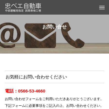
お問い合せ
お気軽にお問い合わせください
電話：0566-53-4660
お問い合わせフォームをご利用いただきありがとうございます。
下記フォームに必要事項をご記入の上、お問い合わせください。