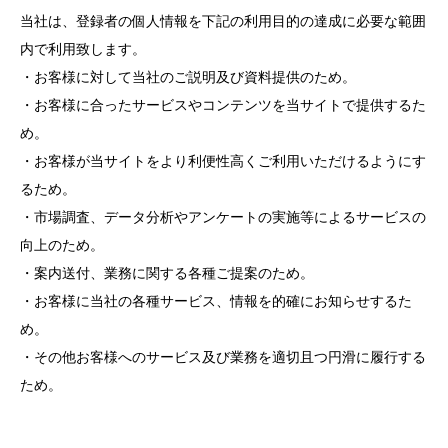
当社は、登録者の個人情報を下記の利用目的の達成に必要な範囲
内で利用致します。
・お客様に対して当社のご説明及び資料提供のため。
・お客様に合ったサービスやコンテンツを当サイトで提供するた
め。
・お客様が当サイトをより利便性高くご利用いただけるようにす
るため。
・市場調査、データ分析やアンケートの実施等によるサービスの
向上のため。
・案内送付、業務に関する各種ご提案のため。
・お客様に当社の各種サービス、情報を的確にお知らせするた
め。
・その他お客様へのサービス及び業務を適切且つ円滑に履行する
ため。