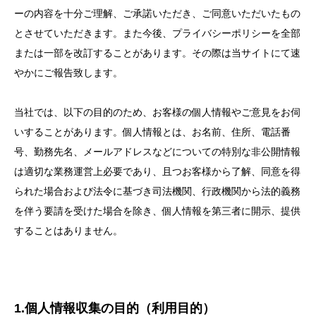
ーの内容を十分ご理解、ご承諾いただき、ご同意いただいたもの
とさせていただきます。また今後、プライバシーポリシーを全部
または一部を改訂することがあります。その際は当サイトにて速
やかにご報告致します。
当社では、以下の目的のため、お客様の個人情報やご意見をお伺
いすることがあります。個人情報とは、お名前、住所、電話番
号、勤務先名、メールアドレスなどについての特別な非公開情報
は適切な業務運営上必要であり、且つお客様から了解、同意を得
られた場合および法令に基づき司法機関、行政機関から法的義務
を伴う要請を受けた場合を除き、個人情報を第三者に開示、提供
することはありません。
1.個人情報収集の目的（利用目的）