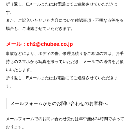
折り返し、Eメールまたはお電話にてご連絡させていただきま
す。
また、ご記入いただいた内容について確認事項・不明な点等ある
場合も、ご連絡させていただきます。
メール：ch2@chubee.co.jp
事故などにより、ボディの傷、修理見積りをご希望の方は、お手
持ちのスマホから写真を撮っていただき、メールでの送信をお願
いいたします。
折り返し、Eメールまたはお電話にてご連絡させていただきま
す。
メールフォームからのお問い合わせのお客様へ
メールフォームでのお問い合わせ受付は年中無休24時間で承って
おります。