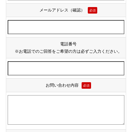
メールアドレス（確認）
必須
電話番号
※お電話でのご回答をご希望の方は必ずご入力ください。
お問い合わせ内容
必須