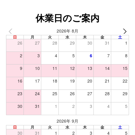
休業日のご案内
2026年 8月
日
月
火
水
木
金
土
26
27
28
29
30
31
1
2
3
4
5
6
7
8
9
10
11
12
13
14
15
16
17
18
19
20
21
22
23
24
25
26
27
28
29
30
31
1
2
3
4
5
2026年 9月
日
月
火
水
木
金
土
30
31
1
2
3
4
5