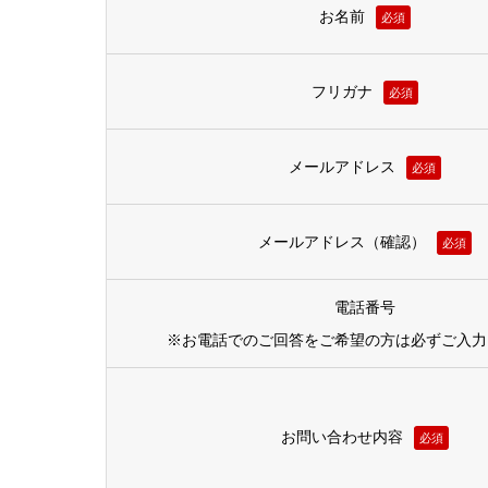
お名前
必須
フリガナ
必須
メールアドレス
必須
メールアドレス（確認）
必須
電話番号
※お電話でのご回答をご希望の方は必ずご入力
お問い合わせ内容
必須