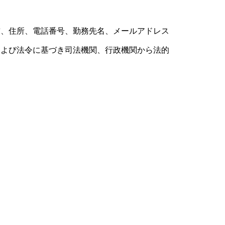
前、住所、電話番号、勤務先名、メールアドレス
および法令に基づき司法機関、行政機関から法的