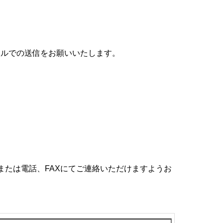
ールでの送信をお願いいたします。
または電話、FAXにてご連絡いただけますようお