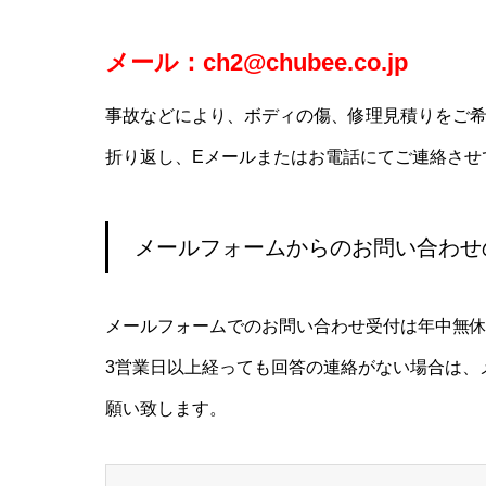
メール：ch2@chubee.co.jp
事故などにより、ボディの傷、修理見積りをご
折り返し、Eメールまたはお電話にてご連絡させ
メールフォームからのお問い合わせ
メールフォームでのお問い合わせ受付は年中無休
3営業日以上経っても回答の連絡がない場合は、
願い致します。