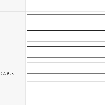
ください。