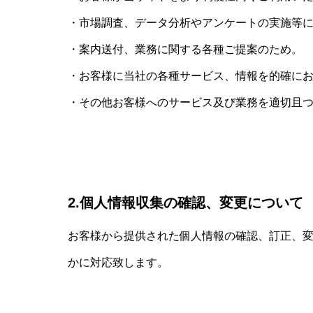
・市場調査、データ分析やアンケートの実施等
・案内送付、業務に関する各種ご提案のため。
・お客様に当社の各種サービス、情報を的確に
・その他お客様へのサービス及び業務を適切且
2.個人情報収集の確認、変更について
お客様から提供された個人情報の確認、訂正、
かに対応致します。