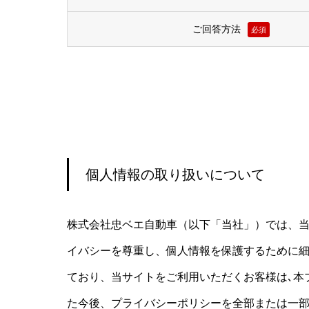
ご回答方法
必須
個人情報の取り扱いについて
株式会社忠ベエ自動車（以下「当社」）では、
イバシーを尊重し、個人情報を保護するために細
ており、当サイトをご利用いただくお客様は､本
た今後、プライバシーポリシーを全部または一