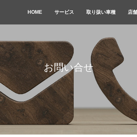
HOME
サービス
取り扱い車種
店
お問い合せ