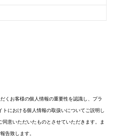
ただくお客様の個人情報の重要性を認識し、プラ
イトにおける個人情報の取扱いについてご説明し
ご同意いただいたものとさせていただきます。ま
ご報告致します。