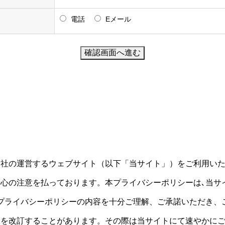
電話
Eメール
当社の運営するウェブサイト（以下「当サイト」）をご利用い
心の注意を払っております。本プライバシーポリシーは､当サ
プライバシーポリシーの内容を十分ご理解、ご承諾いただき、
部を改訂することがあります。その際は当サイトにて速やかに