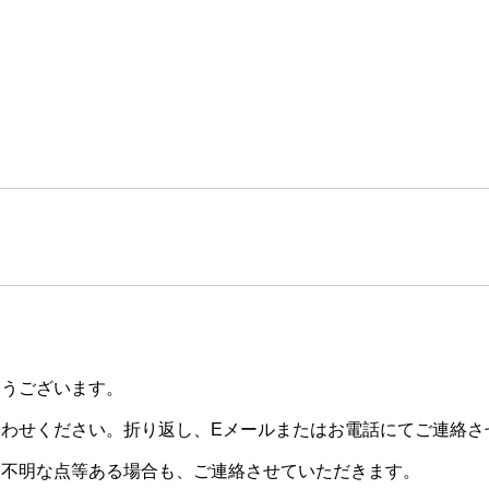
とうございます。
わせください。折り返し、Eメールまたはお電話にてご連絡さ
・不明な点等ある場合も、ご連絡させていただきます。