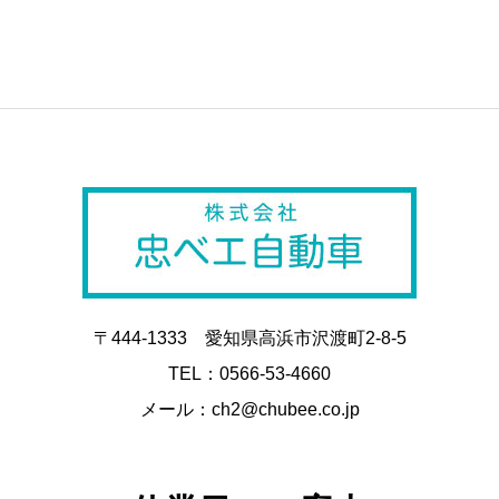
〒444-1333 愛知県高浜市沢渡町2-8-5
TEL：0566-53-4660
メール：ch2@chubee.co.jp