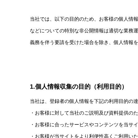
当社では、以下の目的のため、お客様の個人情
などについての特別な非公開情報は適切な業務
義務を伴う要請を受けた場合を除き、個人情報
1.個人情報収集の目的（利用目的）
当社は、登録者の個人情報を下記の利用目的の
・お客様に対して当社のご説明及び資料提供の
・お客様に合ったサービスやコンテンツを当サ
・お客様が当サイトをより利便性高くご利用い