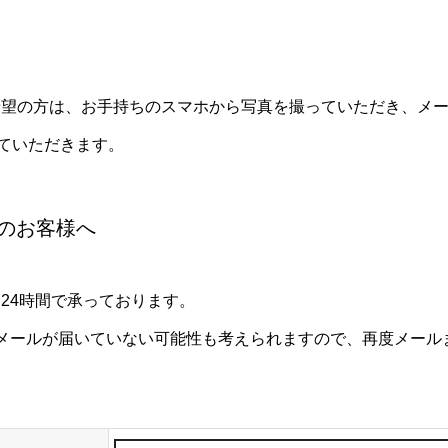
希望の方は、お手持ちのスマホから写真を撮っていただき、メ
ていただきます。
のお客様へ
24時間で承っております。
メールが届いていない可能性も考えられますので、再度メール