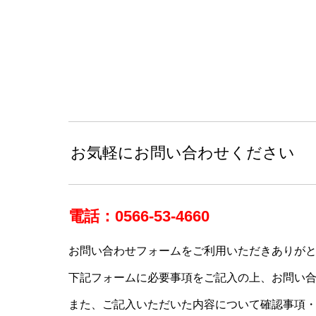
お気軽にお問い合わせください
電話：0566-53-4660
お問い合わせフォームをご利用いただきありが
下記フォームに必要事項をご記入の上、お問い合
また、ご記入いただいた内容について確認事項