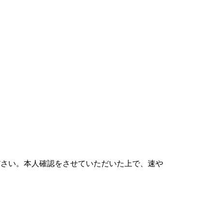
ださい。本人確認をさせていただいた上で、速や