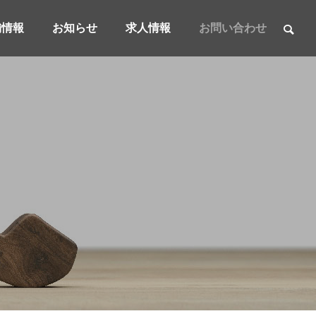
舗情報
お知らせ
求人情報
お問い合わせ